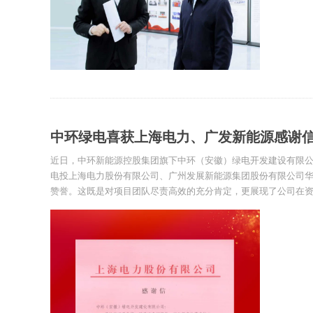
中环绿电喜获上海电力、广发新能源感谢
近日，中环新能源控股集团旗下中环（安徽）绿电开发建设有限
电投上海电力股份有限公司、广州发展新能源集团股份有限公司
赞誉。这既是对项目团队尽责高效的充分肯定，更展现了公司在