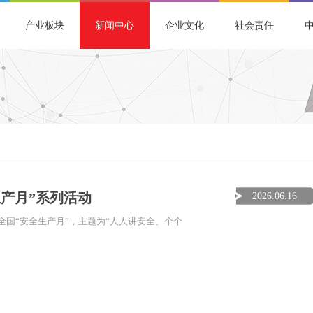
产业板块
新闻中心
企业文化
社会责任
生产月”系列活动
2026.06.16
全国“安全生产月”，主题为“人人讲安全、个个