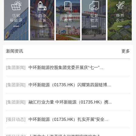
新闻资讯
更多
[集团新闻]
中环新能源控股集团党委开展庆“七一”...
[集团新闻]
中环新能源（01735.HK）闪耀第四届链博...
[集团新闻]
融汇行业力量 中环新能源（01735.HK）携...
[项目动态]
中环新能源（01735.HK）扎实开展“安全...